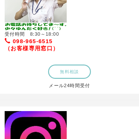
受付時間 8:30～18:00
098-965-6515
（お客様専用窓口）
無料相談
メール24時間受付