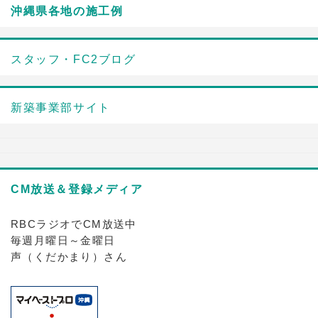
沖縄県各地の施工例
スタッフ・FC2ブログ
新築事業部サイト
CM放送＆登録メディア
RBCラジオでCM放送中
毎週月曜日～金曜日
声（くだかまり）さん