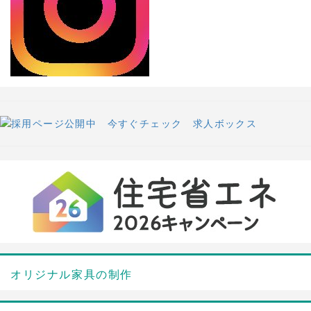
オリジナル家具の制作