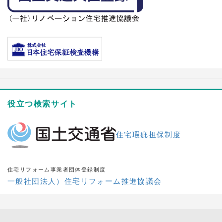
役立つ検索サイト
住宅瑕疵担保制度
住宅リフォーム事業者団体登録制度
一般社団法人）住宅リフォーム推進協議会