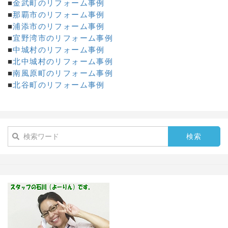
■
金武町のリフォーム事例
■
那覇市のリフォーム事例
■
浦添市のリフォーム事例
■
宜野湾市のリフォーム事例
■
中城村のリフォーム事例
■
北中城村のリフォーム事例
■
南風原町のリフォーム事例
■
北谷町のリフォーム事例