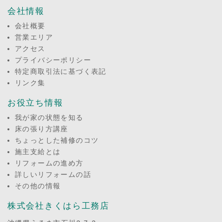
会社情報
会社概要
営業エリア
アクセス
プライバシーポリシー
特定商取引法に基づく表記
リンク集
お役立ち情報
我が家の状態を知る
床の張り方講座
ちょっとした補修のコツ
施主支給とは
リフォームの進め方
詳しいリフォームの話
その他の情報
株式会社きくはら工務店