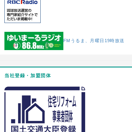
FMうるま、月曜日19時放送
当社登録・加盟団体