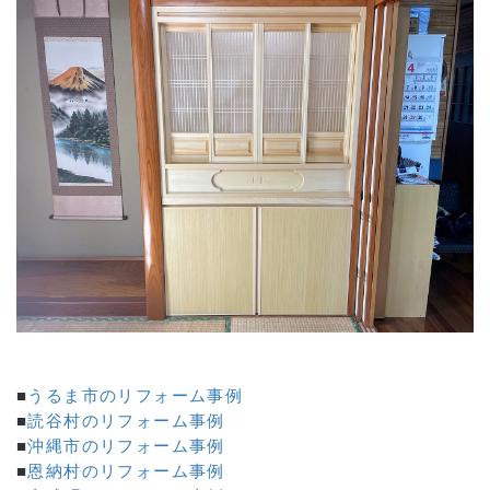
■
うるま市のリフォーム事例
■
読谷村のリフォーム事例
■
沖縄市のリフォーム事例
■
恩納村のリフォーム事例